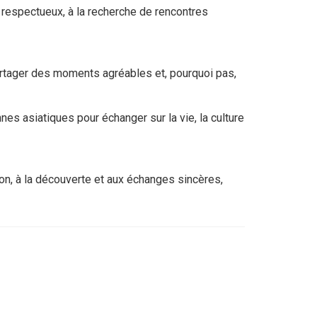
respectueux, à la recherche de rencontres
tager des moments agréables et, pourquoi pas,
es asiatiques pour échanger sur la vie, la culture
ion, à la découverte et aux échanges sincères,