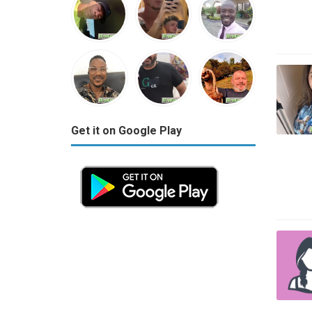
Get it on Google Play